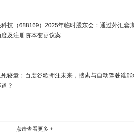
科技（688169）2025年临时股东会：通过外汇套
额度及注册资本变更议案
I生死较量：百度谷歌押注未来，搜索与自动驾驶谁能
赛道？
点击查看更多 +