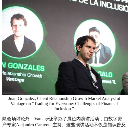
Juan Gonzalez, Client Relationship Growth Market Analyst at
Vantage on “Trading for Everyone: Challenges of Financial
Inclusion.”
除会场讨论外，Vantage还举办了展位内演讲活动，由数字资
产专家Alejandro Caravotta主持。这些演讲活动不仅是知识普及