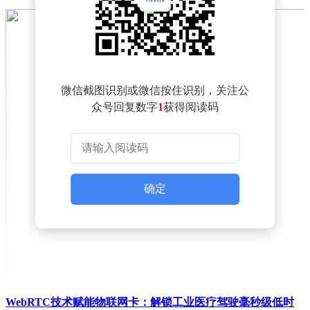
微信截图识别或微信按住识别，关注公
众号回复数字
1
获得阅读码
确定
WebRTC技术赋能物联网卡：解锁工业医疗驾驶毫秒级低时