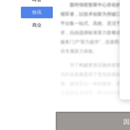
面对传统智算中心存在的孤岛
快讯
领军者，以技术创新为突破口，打
平台集一站式、高效、灵活于一体
商业
求，自由选择标准算力套餐或定制
服务门户“算力超市”，连接两大
供专属算力体验。
为了构建更加完善的智算生态
为行业发展提供了坚实的基础。息
施，提供五位一体的服务。通过Tr
注底层技术细节，即可轻松享受算力
化推理服务的运营商级云平台，大
随着息壤平台的不断完善，越
因
作伙伴的22EFLOPS算力，