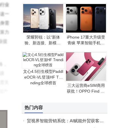
PI支持，离线地图畅行
行业
无阻​
这一
身需
算力
荣耀郭锐：以“新体
iPhone 17重大升级受
业提
验、新连接、新模式”
青睐 苹果智能手机年
推动端侧AI走向全球消
收入有望重现增长态势
费市场
络，
文心4.5衍生模型Paddl
设
eOCR-VL登顶HF Tre
无需关
nding全球榜首
三大运营商eSIM商用
获批！OPPO Find X9
国产
系列首发，无卡通信时
代拉开序幕
热门内容
9家合
贸视界智能营销系统：AI赋能外贸获客，助力企业数字化转型新选择
，如同