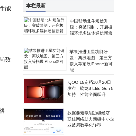
本栏最新
，性能
中国移动北斗短信升
级：突破限制，开启极
端环境多媒体通信新篇
苹果推进卫星功能研
发：离线地图、第三方
局数
接入等拓展iPhone新可
能
iQOO 15定档10月20日
发布：骁龙8 Elite Gen 5
加持，性能全面跃升
格
数据要素赋能边疆经济，
联佳网络助力新疆中小企
业破局数字化转型