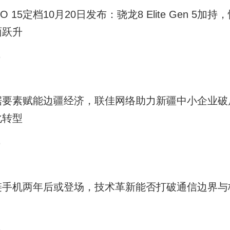
OO 15定档10月20日发布：骁龙8 Elite Gen 5加持
面跃升
9
据要素赋能边疆经济，联佳网络助力新疆中小企业破
化转型
9
链手机两年后或登场，技术革新能否打破通信边界与
？