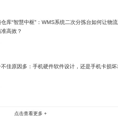
7
秘仓库“智慧中枢”：WMS系统二次分拣台如何让物
精准高效？
7
号不佳原因多：手机硬件软件设计，还是手机卡损坏
？
7
点击查看更多 +