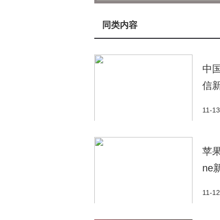
电网调度电力一般高效便捷。这一
能化转型提供了有力支撑。
同类内容
在低空经济领域，中国电信依
天翼云、卫星、物联网、量子通信
中
一体通信、高精度导航定位等提供
信
域，中国电信则创新提出了“算网大
在某电子厂商的生产线上，“算网
11-13
2%，能耗降低了15%，为企业
苹
ne
11-12