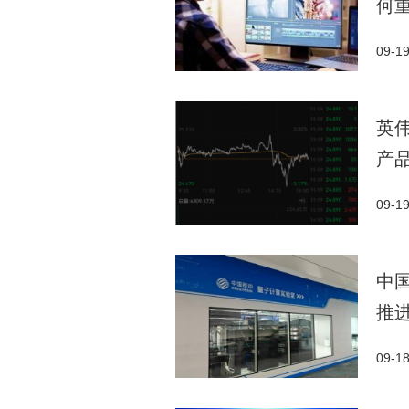
何
09-1
英
产
09-1
中
推
09-1