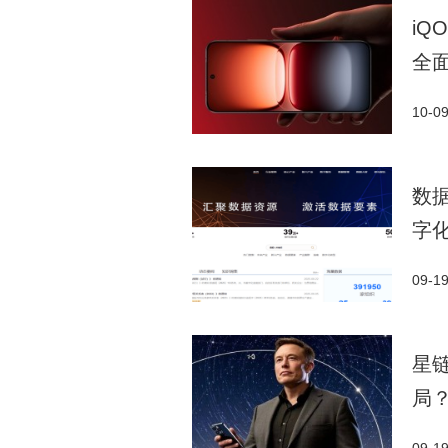
iQ
全
10-0
数
字
09-1
星
局