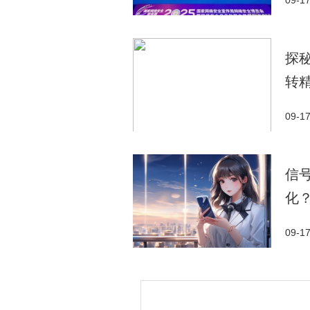
09-1
探
转
09-1
信
化
09-1