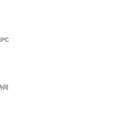
PC
协同