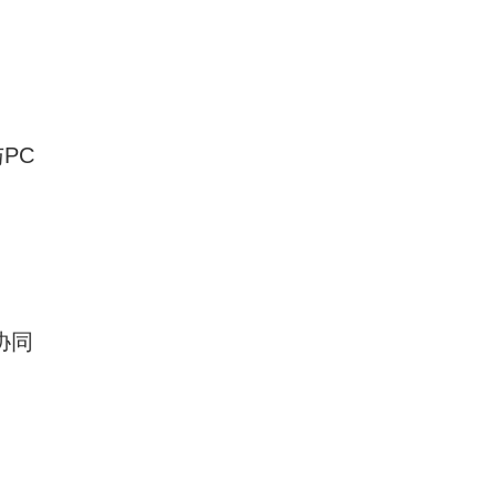
PC
协同