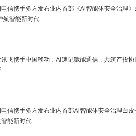
国电信携手多方发布业内首部《AI智能体安全治理》
 护航智能新时代
8
大讯飞携手中国移动：AI速记赋能通信，共筑产投协
杆
7
国电信携手多方发布业内首部AI智能体安全治理白皮
航智能新时代